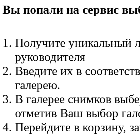
Вы попали на сервис вы
Получите уникальный л
руководителя
Введите их в соответст
галерею.
В галерее снимков выбе
отметив Ваш выбор гал
Перейдите в корзину, з