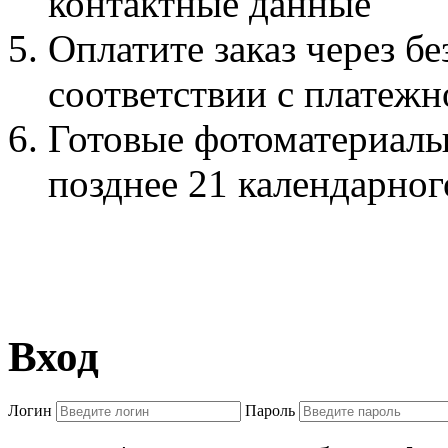
контактные данные
Оплатите заказ через б
соответствии с платежн
Готовые фотоматериалы
позднее 21 календарног
Вход
Логин
Пароль