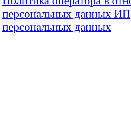
Политика оператора в от
персональных данных ИП
персональных данных