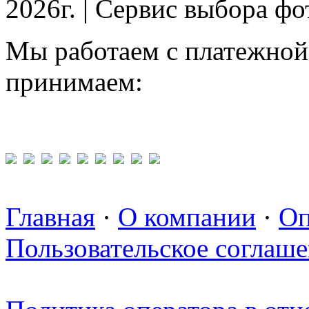
2026г. | Сервис выбора ф
Мы работаем с платежной
принимаем:
Главная
·
О компании
·
Оп
Пользовательское соглаш